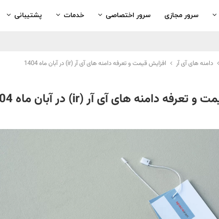
سرور مجازی
سرور اختصاصی
خدمات
پشتیبانی
دامنه های آی آر
افزایش قیمت و تعرفه دامنه های آی آر (ir) در آبان ماه 1404
عرفه دامنه های آی آر (ir) در آبان ماه 1404