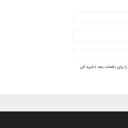
را برای دفعات بعد ذخیره کن