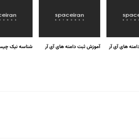
امنه های آی آر
آموزش ثبت دامنه های آی آر
شناسه نیک چیس