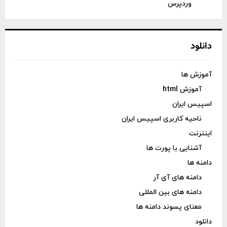
وردپرس
دانلود
آموزش ها
آموزش html
اسپیس ایران
ناحیه کاربری اسپیس ایران
اینترنت
آشنایی با پورت ها
دامنه ها
دامنه های آی آر
دامنه های بین المللی
معنای پسوند دامنه ها
دانلود