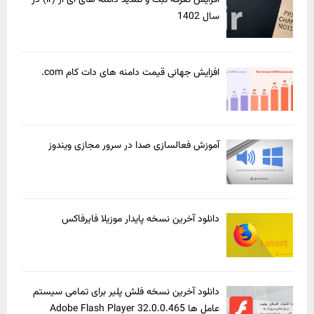
سال 1402
افزایش جهانی قیمت دامنه های دات کام com.
آموزش فعالسازی صدا در سرور مجازی ویندوز
دانلود آخرین نسخه پایدار موزیلا فایرفاکس
دانلود آخرین نسخه فلش پلیر برای تمامی سیستم
عامل ها Adobe Flash Player 32.0.0.465