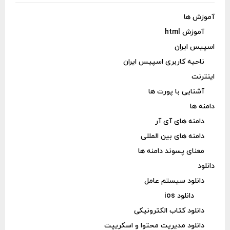
آموزش ها
آموزش html
اسپیس ایران
ناحیه کاربری اسپیس ایران
اینترنت
آشنایی با پورت ها
دامنه ها
دامنه های آی آر
دامنه های بین المللی
معنای پسوند دامنه ها
دانلود
دانلود سیستم عامل
دانلود ios
دانلود کتاب الکترونیکی
دانلود مدیریت محتوا و اسکریپت