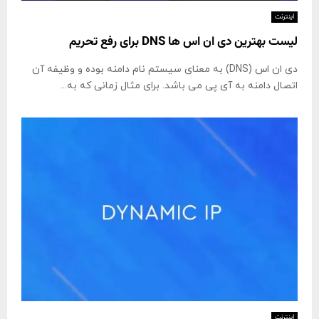
اینترنت
لیست بهترین دی ان اس ها DNS برای رفع تحریم
دی ان اس (DNS) به معنای سیستم نام دامنه بوده و وظیفه آن
اتصال دامنه به آی پی می باشد. برای مثال زمانی که به...
اینترنت