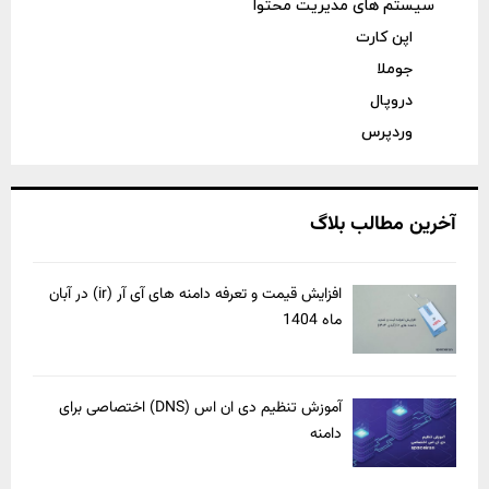
سیستم های مدیریت محتوا
اپن کارت
جوملا
دروپال
وردپرس
آخرین مطالب بلاگ
افزایش قیمت و تعرفه دامنه های آی آر (ir) در آبان
ماه 1404
آموزش تنظیم دی ان اس (DNS) اختصاصی برای
دامنه