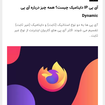
آی پی IP داینامیک چیست؟ همه چیز درباره آی پی
Dynamic
آی پی ها به دو نوع استاتیک (ثابت) و داینامیک (غیر ثابت)
تقسیم می شوند. اکثر آی پی های کاربران اینترنت از نوع غیر
ثابت...