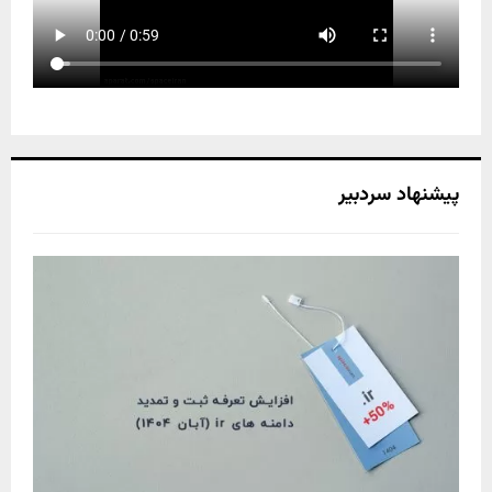
پیشنهاد سردبیر