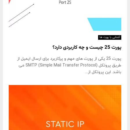
آشنایی با پورت ها
پورت 25 چیست و چه کاربردی دارد؟
پورت 25 یکی از پورت های مهم و پرکاربرد برای ارسال ایمیل از
طریق پروتکل SMTP (Simple Mail Transfer Protocol) می
باشد. این پروتکل از...