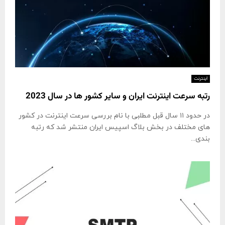
اینترنت
رتبه سرعت اینترنت ایران و سایر کشور ها در سال 2023
در حدود ۱۱ سال قبل مطلبی با نام بررسی سرعت اینترنت در کشور
های مختلف در بخش بلاگ اسپیس ایران منتشر شد که رتبه
بندی...