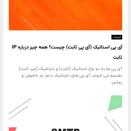
اینترنت
آی پی استاتیک (آی پی ثابت) چیست؟ همه چیز درباره IP
ثابت
آی پی ها به دو نوع استاتیک (ثابت) و داینامیک (غیر ثابت)
تقسیم می شوند، آی پی های داینامیک با هر بار خاموش و
روشن...