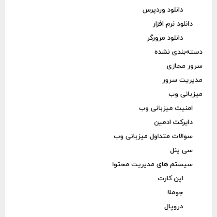
دانلود وردپرس
دانلود نرم افزار
دانلود مرورگر
دسته‌بندی نشده
سرور مجازی
مدیریت سرور
میزبانی وب
امنیت میزبانی وب
دایرکت ادمین
سوالات متداول میزبانی وب
سی پنل
سیستم های مدیریت محتوا
اپن کارت
جوملا
دروپال