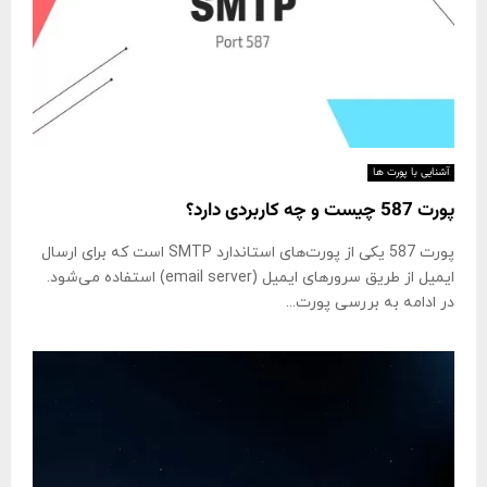
آشنایی با پورت ها
پورت 587 چیست و چه کاربردی دارد؟
پورت 587 یکی از پورت‌های استاندارد SMTP است که برای ارسال
ایمیل از طریق سرورهای ایمیل (email server) استفاده می‌شود.
در ادامه به بررسی پورت...