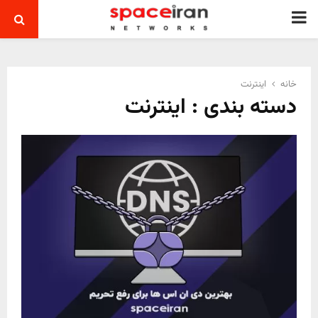
PRIMARY
MENU
خانه
اینترنت
دسته بندی : اینترنت