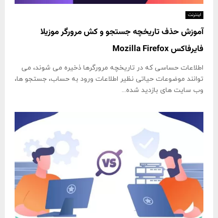
اینترنت
آموزش حذف تاریخچه جستجو و کش مرورگر موزیلا
فایرفاکس Mozilla Firefox
اطلاعات حساسی که در تاریخچه مرورگرها ذخیره می‌ شوند، می‌
توانند موضوعات حیاتی نظیر اطلاعات ورود به حساب‌، جستجو ها،
وب‌ سایت‌ های بازدید شده...