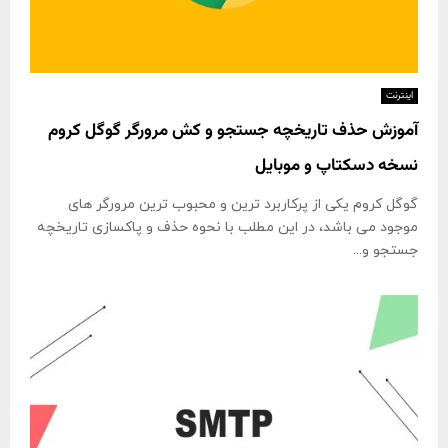
اینترنت
آموزش حذف تاریخچه جستجو و کش مرورگر گوگل کروم
نسخه دسکتاپ و موبایل
گوگل کروم یکی از پرکاربرد ترین و محبوب ترین مرورگر های
موجود می باشد، در این مطلب با نحوه حذف و پاکسازی تاریخچه
جستجو و...