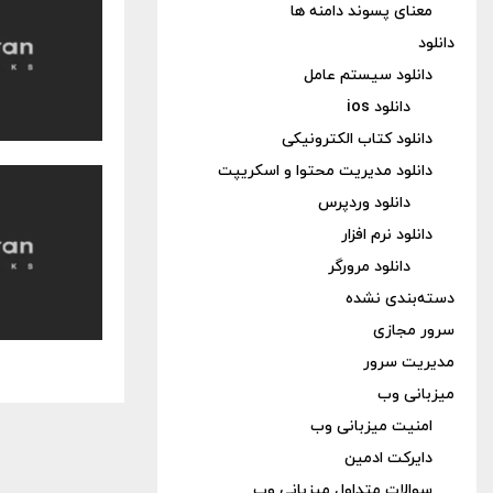
معنای پسوند دامنه ها
دانلود
دانلود سیستم عامل
دانلود ios
دانلود کتاب الکترونیکی
دانلود مدیریت محتوا و اسکریپت
دانلود وردپرس
دانلود نرم افزار
دانلود مرورگر
دسته‌بندی نشده
سرور مجازی
مدیریت سرور
میزبانی وب
امنیت میزبانی وب
دایرکت ادمین
سوالات متداول میزبانی وب