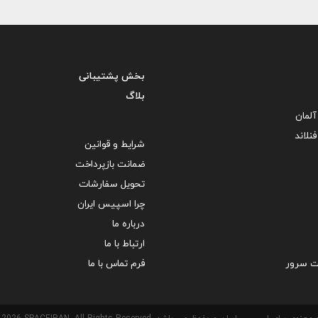
بخش پشتیبانی
بلاگ
لمان
نلاند
شرایط و قوانین
ضمانت بازپرداخت
تحویل سفارشات
چرا اسپیس ایران
درباره ما
ارتباط با ما
ت سرور
فرم تماس با ما