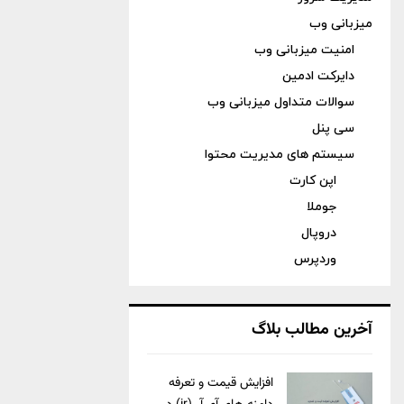
میزبانی وب
امنیت میزبانی وب
دایرکت ادمین
سوالات متداول میزبانی وب
سی پنل
سیستم های مدیریت محتوا
اپن کارت
جوملا
دروپال
وردپرس
آخرین مطالب بلاگ
افزایش قیمت و تعرفه