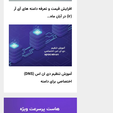
افزایش قیمت و تعرفه دامنه های آی آر
(ir) در آبان ماه...
آموزش تنظیم دی ان اس (DNS)
اختصاصی برای دامنه