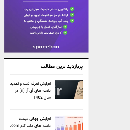
پربازدید ترین مطالب
افزایش تعرفه ثبت و تمدید
دامنه های آی آر (ir) در
سال 1402
افزایش جهانی قیمت
دامنه های دات کام com.