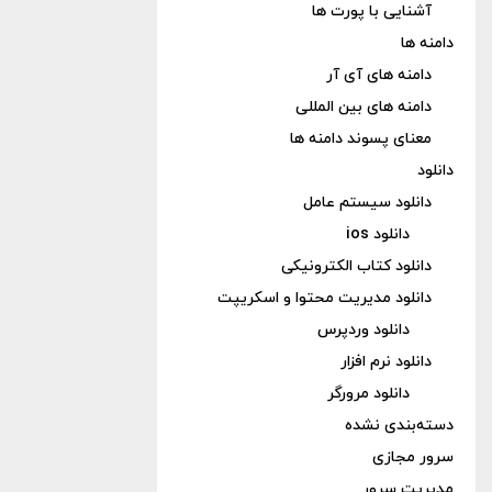
آشنایی با پورت ها
دامنه ها
دامنه های آی آر
دامنه های بین المللی
معنای پسوند دامنه ها
دانلود
دانلود سیستم عامل
دانلود ios
دانلود کتاب الکترونیکی
دانلود مدیریت محتوا و اسکریپت
دانلود وردپرس
دانلود نرم افزار
دانلود مرورگر
دسته‌بندی نشده
سرور مجازی
مدیریت سرور