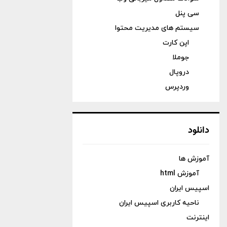
سی پنل
سیستم های مدیریت محتوا
اپن کارت
جوملا
دروپال
وردپرس
دانلود
آموزش ها
آموزش html
اسپیس ایران
ناحیه کاربری اسپیس ایران
اینترنت