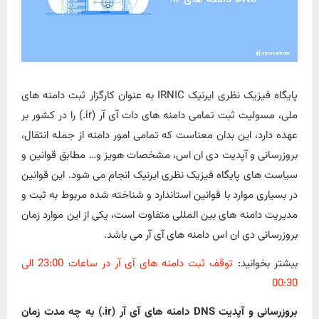
پایگاه فیزیک نظری ایرنیک IRNIC به عنوان کارگزار ثبت دامنه های
ملی، مسولیت ثبت تمامی دامنه های دات آی آر (ir.) را در کشور بر
عهده دارد، این بدان معناست که تمامی امور دامنه از جمله انتقال،
بروزرسانی و آپدیت دی ان اس، مشخصات هویز و… مطابق قوانین و
سیاست های پایگاه فیزیک نظری ایرنیک انجام می شود. این قوانین
در بسیاری موارد با قوانین استاندارد و شناخته شده مربوط به ثبت و
مدیریت دامنه های بین المللی متفاوت است، یکی از این موارد زمان
بروزرسانی دی ان اس دامنه های آی آر می باشد.
بیشتر بخوانید:
توقف ثبت دامنه های آی آر در ساعات 23:00 الی
00:30
بروزرسانی و آپدیت DNS دامنه های آی آر (ir.) به چه مدت زمان