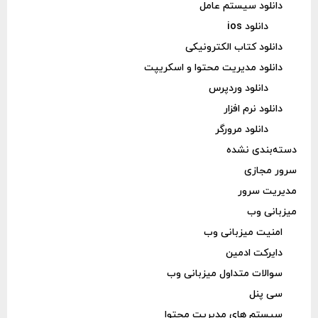
دانلود سیستم عامل
دانلود ios
دانلود کتاب الکترونیکی
دانلود مدیریت محتوا و اسکریپت
دانلود وردپرس
دانلود نرم افزار
دانلود مرورگر
دسته‌بندی نشده
سرور مجازی
مدیریت سرور
میزبانی وب
امنیت میزبانی وب
دایرکت ادمین
سوالات متداول میزبانی وب
سی پنل
سیستم های مدیریت محتوا