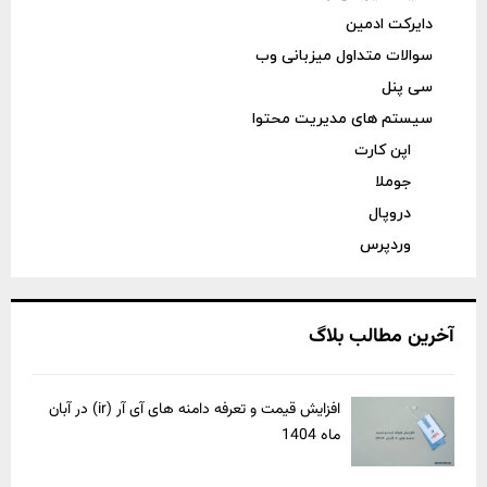
دایرکت ادمین
سوالات متداول میزبانی وب
سی پنل
سیستم های مدیریت محتوا
اپن کارت
جوملا
دروپال
وردپرس
آخرین مطالب بلاگ
افزایش قیمت و تعرفه دامنه های آی آر (ir) در آبان
ماه 1404