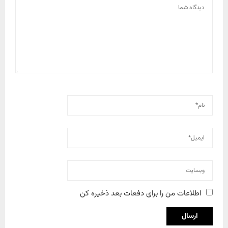
اطلاعات من را برای دفعات بعد ذخیره کن