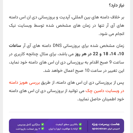
نیاز دارد؟
بر خلاف دامنه های بین المللی، آپدیت و بروزرسانی دی ان اس دامنه
های آی آر تنها در زمان های مشخص شده توسط وبسایت نیک
انجام می شود.
زمان مشخص شده برای بروزرسانی DNS دامنه های آی آر
ساعات
10، 14، 18 و 22 در هر روز
می باشد، برای مثال چنانچه کاربری در
ساعت 9 صبح اقدام به بروزرسانی دی ان اس های دامنه خود نماید،
این تغییر در ساعت 10 صبح اعمال خواهد شد.
پس از بروزرسانی دی ان اس های دامنه، از طریق
بررسی هویز دامنه
در وبسایت دامین چک
می توانید از بروزرسانی دی ان اس های دامنه
خود اطمینان حاصل نمایید.