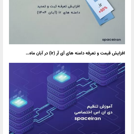
افزایش قیمت و تعرفه دامنه های آی آر (ir) در آبان ماه...