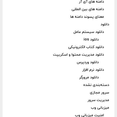
دامنه های آی آر
دامنه های بین المللی
معنای پسوند دامنه ها
دانلود
دانلود سیستم عامل
دانلود ios
دانلود کتاب الکترونیکی
دانلود مدیریت محتوا و اسکریپت
دانلود وردپرس
دانلود نرم افزار
دانلود مرورگر
دسته‌بندی نشده
سرور مجازی
مدیریت سرور
میزبانی وب
امنیت میزبانی وب