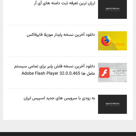
ارزان ترین تعرفه ثبت دامنه های آی آر
دانلود آخرین نسخه پایدار موزیلا فایرفاکس
دانلود آخرین نسخه فلش پلیر برای تمامی سیستم
عامل ها Adobe Flash Player 32.0.0.465
به زودی با سرویس های جدید اسپیس ایران