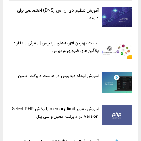
آموزش تنظیم دی ان اس (DNS) اختصاصی برای
دامنه
لیست بهترین افزونه‌های وردپرس | معرفی و دانلود
پلاگین‌های ضروری وردپرس
آموزش ایجاد دیتابیس در هاست دایرکت ادمین
آموزش تغییر memory limit با بخش Select PHP
Version در دایرکت ادمین و سی پنل