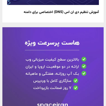
آموزش تنظیم دی ان اس (DNS) اختصاصی برای دامنه