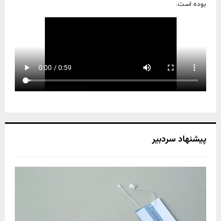
بوده است.
H
پیشنهاد سردبیر