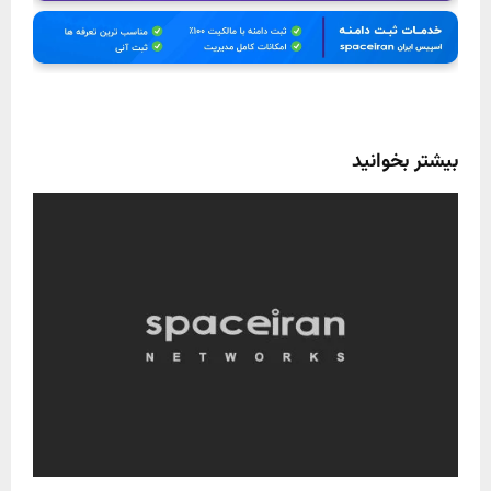
بیشتر بخوانید