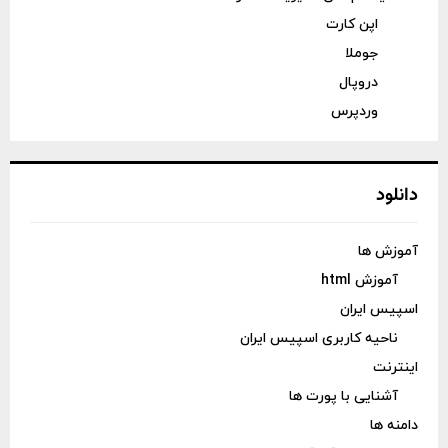
اپن کارت
جوملا
دروپال
وردپرس
دانلود
آموزش ها
آموزش html
اسپیس ایران
ناحیه کاربری اسپیس ایران
اینترنت
آشنایی با پورت ها
دامنه ها