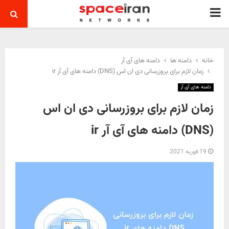
PRIMARY
MENU
خانه
دامنه ها
دامنه های آی آر
زمان لازم برای بروزرسانی دی ان اس (DNS) دامنه های آی آر ir
دامنه های آی آر
زمان لازم برای بروزرسانی دی ان اس
(DNS) دامنه های آی آر ir
19 فوریه 2021