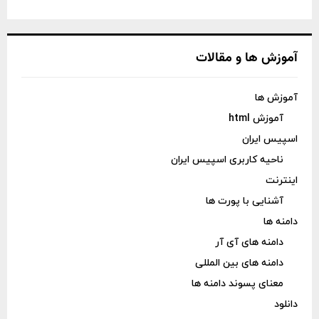
آموزش ها و مقالات
آموزش ها
آموزش html
اسپیس ایران
ناحیه کاربری اسپیس ایران
اینترنت
آشنایی با پورت ها
دامنه ها
دامنه های آی آر
دامنه های بین المللی
معنای پسوند دامنه ها
دانلود