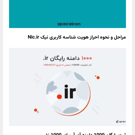
مراحل و نحوه احراز هویت شناسه کاربری نیک Nic.ir