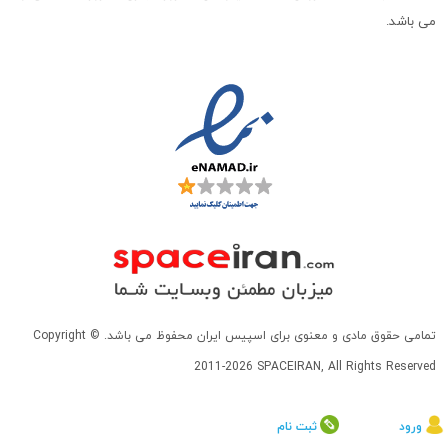
می باشد.
تمامی حقوق مادی و معنوی برای اسپیس ایران محفوظ می باشد. Copyright ©
2011-2026 SPACEIRAN, All Rights Reserved
ورود
ثبت نام