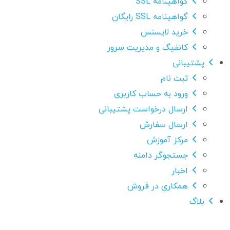
گواهینامه SSL
گواهینامه SSL رایگان
خرید لایسنس
کانفیگ و مدیریت سرور
پشتیبانی
ثبت نام
ورود به حساب کاربری
ارسال درخواست پشتیبانی
ارسال سفارش
مرکز آموزش
جستجوگر دامنه
اخبار
همکاری در فروش
بلاگ