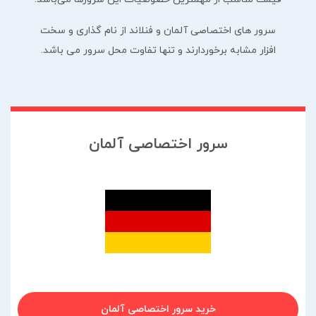
سرور های اختصاصی آلمان و فنلاند از نام گذاری و سخت
افزار مشابه برخوردارند و تنها تفاوت محل سرور می باشد.
سرور اختصاصی آلمان
خرید سرور اختصاصی آلمان