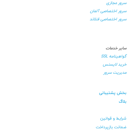
سرور مجازی
سرور اختصاصی آلمان
سرور اختصاصی فنلاند
سایر خدمات
گواهینامه SSL
خرید لایسنس
مدیریت سرور
بخش پشتیبانی
بلاگ
شرایط و قوانین
ضمانت بازپرداخت