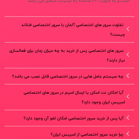
است و به صورت ۲۴ ساعته به اینترنت متصل می باشد.
تفاوت سرور های اختصاصی آلمان با سرور اختصاصی فنلاند
چیست؟
سرور های اختصاصی پس از خرید به چه میزان زمان برای فعالسازی
نیاز دارند؟
چه سیستم عامل هایی در سرور اختصاصی قابل نصب می باشد؟
آیا امکان نت اسکن یا ارسال اسپم در سرور های اختصاصی
اسپیس ایران وجود دارد؟
آیا پس از خرید سرور اختصاصی امکان لغو آن وجود دارد؟
چرا خرید سرور اختصاصی از اسپیس ایران؟