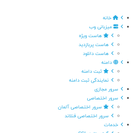
خانه
میزبانی وب
هاست ویژه
هاست پربازدید
هاست دانلود
دامنه
ثبت دامنه
نمایندگی ثبت دامنه
سرور مجازی
سرور اختصاصی
سرور اختصاصی آلمان
سرور اختصاصی فنلاند
خدمات