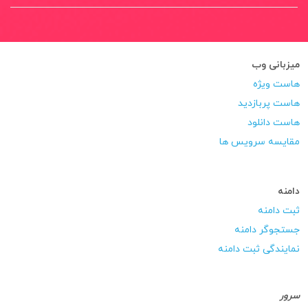
میزبانی وب
هاست ویژه
هاست پربازدید
هاست دانلود
مقایسه سرویس ها
دامنه
ثبت دامنه
جستجوگر دامنه
نمایندگی ثبت دامنه
سرور