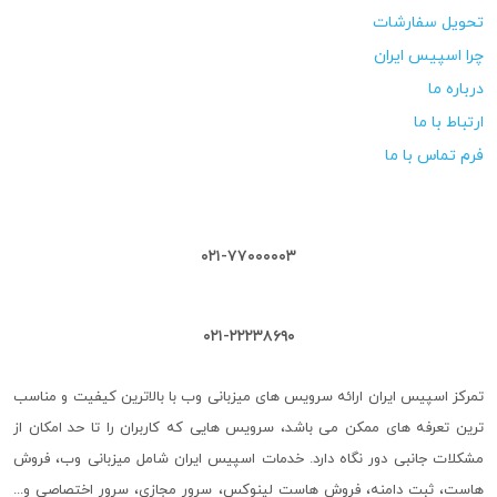
تحویل سفارشات
چرا اسپیس ایران
درباره ما
ارتباط با ما
فرم تماس با ما
۰۲۱-۷۷۰۰۰۰۰۳
۰۲۱-۲۲۲۳۸۶۹۰
تمرکز اسپیس ایران ارائه سرویس های میزبانی وب با بالاترین کیفیت و مناسب
ترین تعرفه های ممکن می باشد، سرویس هایی که کاربران را تا حد امکان از
مشکلات جانبی دور نگاه دارد. خدمات اسپیس ایران شامل میزبانی وب، فروش
هاست، ثبت دامنه، فروش هاست لینوکس، سرور مجازی، سرور اختصاصی و...