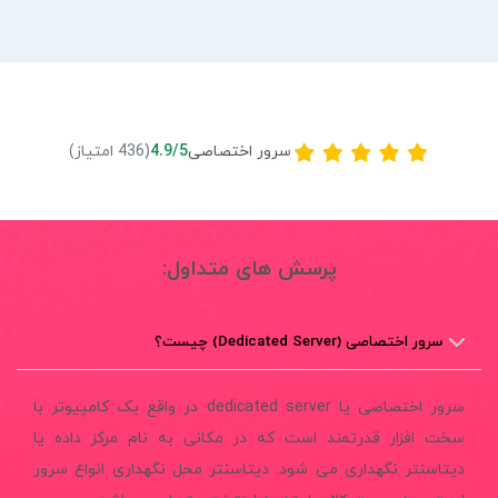
سرور اختصاصی
4.9/5
(436 امتیاز)
پرسش های متداول:
سرور اختصاصی (Dedicated Server) چيست؟
سرور اختصاصی یا dedicated server در واقع یک کامپیوتر با
سخت افزار قدرتمند است که در مکانی به نام مرکز داده یا
دیتاسنتر نگهداری می شود. دیتاسنتر محل نگهداری انواع سرور