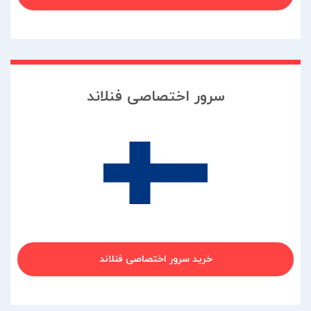
سرور اختصاصی فنلاند
خرید سرور اختصاصی فنلاند