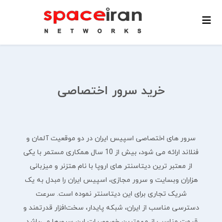
خرید سرور اختصاصی
سرور های اختصاصی اسپیس ایران در دو موقعیت آلمان و
فنلاند ارائه می شود، بیش از 10 سال همکاری مستمر با یکی
از معتبر ترین دیتاسنتر های اروپا با نام هتزنر و میزبانی
هزاران وبسایت و سرور مجازی، اسپیس ایران را مبدل به یک
شریک تجاری برای این دیتاسنتر نموده است. سرعت
دسترسی مناسب از ایران، شبکه پایدار، سخت‌افزار قدرتمند و
قیمت مناسب از مهمترین خصوصیات این سرورها می‌باشد.