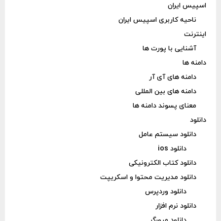
اسپیس ایران
ناحیه کاربری اسپیس ایران
اینترنت
آشنایی با پورت ها
دامنه ها
دامنه های آی آر
دامنه های بین المللی
معنای پسوند دامنه ها
دانلود
دانلود سیستم عامل
دانلود ios
دانلود کتاب الکترونیکی
دانلود مدیریت محتوا و اسکریپت
دانلود وردپرس
دانلود نرم افزار
دانلود مرورگر