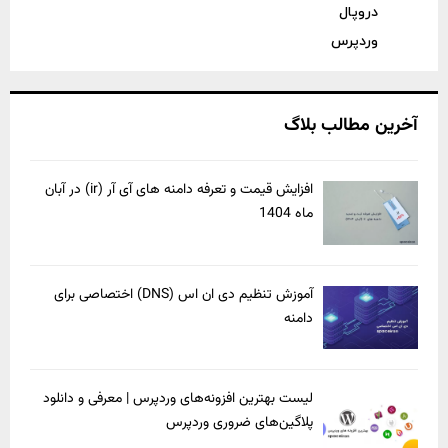
دروپال
وردپرس
آخرین مطالب بلاگ
افزایش قیمت و تعرفه دامنه های آی آر (ir) در آبان
ماه 1404
آموزش تنظیم دی ان اس (DNS) اختصاصی برای
دامنه
لیست بهترین افزونه‌های وردپرس | معرفی و دانلود
پلاگین‌های ضروری وردپرس