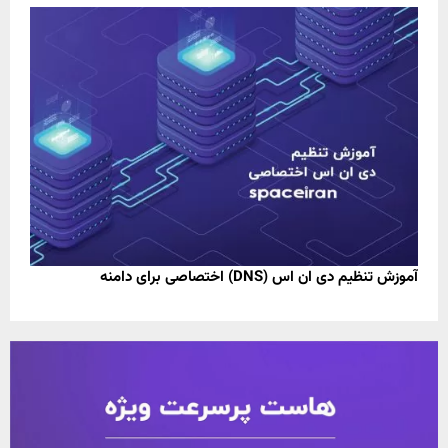
آموزش تنظیم دی ان اس (DNS) اختصاصی برای دامنه