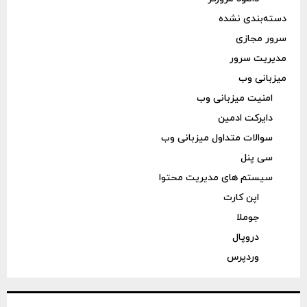
دسته‌بندی نشده
سرور مجازی
مدیریت سرور
میزبانی وب
امنیت میزبانی وب
دایرکت ادمین
سوالات متداول میزبانی وب
سی پنل
سیستم های مدیریت محتوا
اپن کارت
جوملا
دروپال
وردپرس