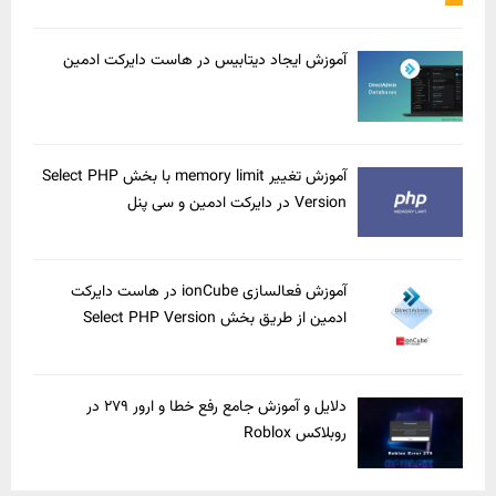
آموزش ایجاد دیتابیس در هاست دایرکت ادمین
آموزش تغییر memory limit با بخش Select PHP
Version در دایرکت ادمین و سی پنل
آموزش فعالسازی ionCube در هاست دایرکت
ادمین از طریق بخش Select PHP Version
دلایل و آموزش جامع رفع خطا و ارور ۲۷۹ در
روبلاکس Roblox