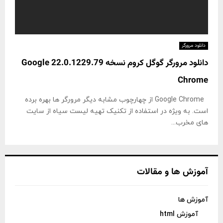
دانلود مرورگر
دانلود مرورگر گوگل کروم نسخه 22.0.1229.79 Google
Chrome
Google Chrome از چهارچوب مشابه دیگر مرورگر ها بهره برده
است. به ویژه در استفاده از تکنیک تهیه لیست سیاه از سایت
های مخرب...
آموزش ها و مقالات
آموزش ها
آموزش html