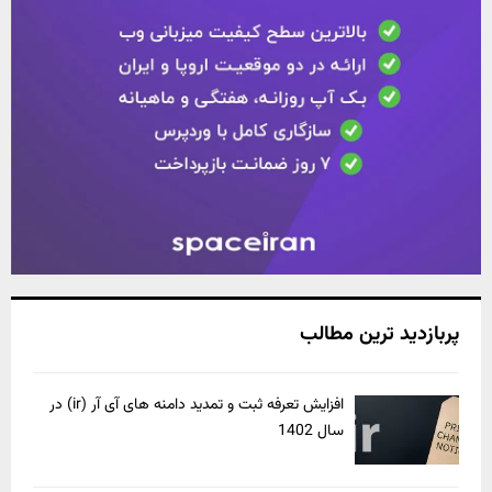
پربازدید ترین مطالب
افزایش تعرفه ثبت و تمدید دامنه های آی آر (ir) در
سال 1402