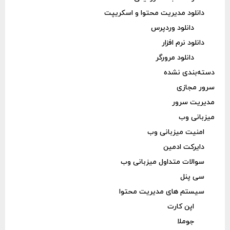
دانلود مدیریت محتوا و اسکریپت
دانلود وردپرس
دانلود نرم افزار
دانلود مرورگر
دسته‌بندی نشده
سرور مجازی
مدیریت سرور
میزبانی وب
امنیت میزبانی وب
دایرکت ادمین
سوالات متداول میزبانی وب
سی پنل
سیستم های مدیریت محتوا
اپن کارت
جوملا