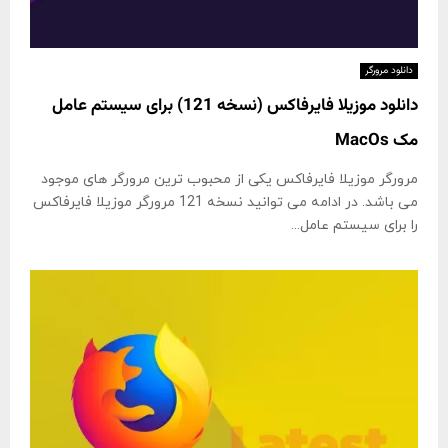
دانلود مرورگر
دانلود موزیلا فایرفاکس (نسخه 121) برای سیستم عامل
مک MacOs
مرورگر موزیلا فایرفاکس یکی از محبوب ترین مرورگر های موجود
می باشد. در ادامه می توانید نسخه 121 مرورگر موزیلا فایرفاکس
را برای سیستم عامل...