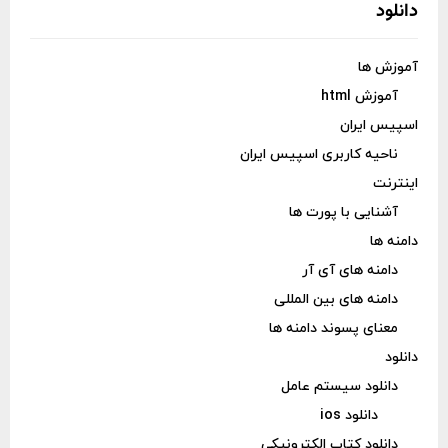
دانلود
آموزش ها
آموزش html
اسپیس ایران
ناحیه کاربری اسپیس ایران
اینترنت
آشنایی با پورت ها
دامنه ها
دامنه های آی آر
دامنه های بین المللی
معنای پسوند دامنه ها
دانلود
دانلود سیستم عامل
دانلود ios
دانلود کتاب الکترونیکی