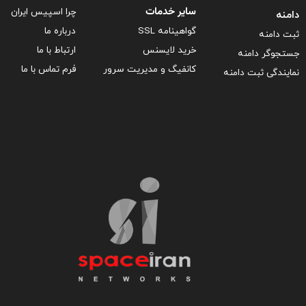
سایر خدمات
چرا اسپیس ایران
دامنه
گواهینامه SSL
درباره ما
ثبت دامنه
خرید لایسنس
ارتباط با ما
جستجوگر دامنه
کانفیگ و مدیریت سرور
فرم تماس با ما
نمایندگی ثبت دامنه