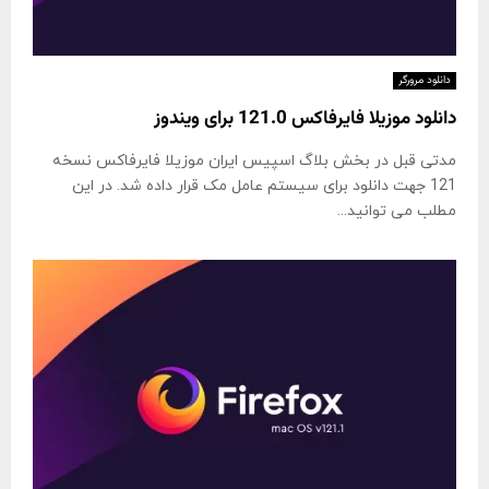
دانلود مرورگر
دانلود موزیلا فایرفاکس 121.0 برای ویندوز
مدتی قبل در بخش بلاگ اسپیس ایران موزیلا فایرفاکس نسخه
121 جهت دانلود برای سیستم عامل مک قرار داده شد. در این
مطلب می توانید...