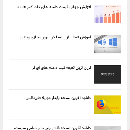
افزایش جهانی قیمت دامنه های دات کام com.
آموزش فعالسازی صدا در سرور مجازی ویندوز
ارزان ترین تعرفه ثبت دامنه های آی آر
دانلود آخرین نسخه پایدار موزیلا فایرفاکس
دانلود آخرین نسخه فلش پلیر برای تمامی سیستم