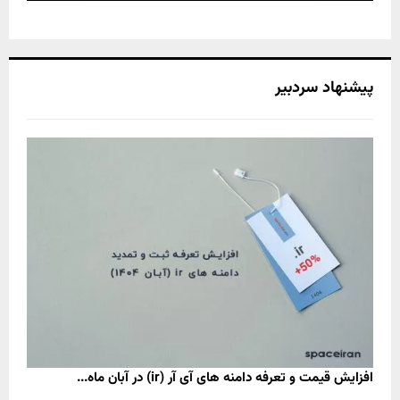
پیشنهاد سردبیر
افزایش قیمت و تعرفه دامنه های آی آر (ir) در آبان ماه...