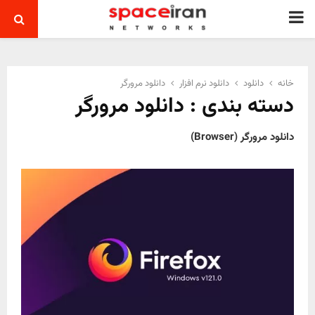
PRIMARY
MENU
خانه
دانلود
دانلود نرم افزار
دانلود مرورگر
دسته بندی : دانلود مرورگر
دانلود مرورگر (Browser)