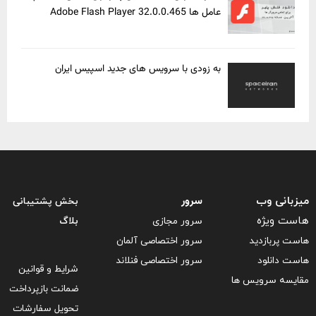
عامل ها Adobe Flash Player 32.0.0.465
به زودی با سرویس های جدید اسپیس ایران
سرور
میزبانی وب
بخش پشتیبانی
هاست ویژه
سرور مجازی
بلاگ
هاست پربازدید
سرور اختصاصی آلمان
هاست دانلود
سرور اختصاصی فنلاند
شرایط و قوانین
مقایسه سرویس ها
ضمانت بازپرداخت
تحویل سفارشات