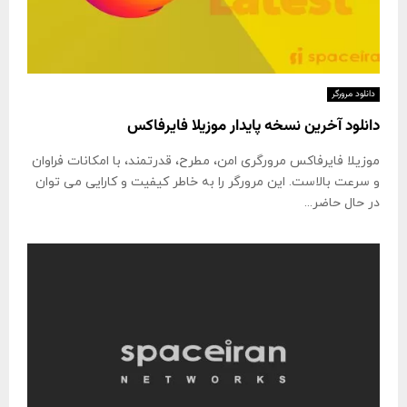
دانلود مرورگر
دانلود آخرین نسخه پایدار موزیلا فایرفاکس
موزیلا فایرفاکس مرورگری امن، مطرح، قدرتمند، با امكانات فراوان
و سرعت بالاست. این مرورگر را به خاطر كیفیت و كارایی می توان
در حال حاضر...