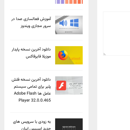
آموزش فعالسازی صدا در
سرور مجازی ویندوز
دانلود آخرین نسخه پایدار
موزیلا فایرفاکس
دانلود آخرین نسخه فلش
پلیر برای تمامی سیستم
عامل ها Adobe Flash
Player 32.0.0.465
به زودی با سرویس های
جدید اسپیس ایران