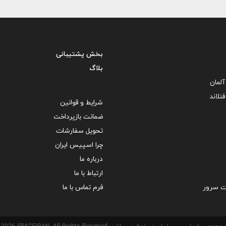
بخش پشتیبانی
بلاگ
لمان
نلاند
شرایط و قوانین
ضمانت بازپرداخت
تحویل سفارشات
چرا اسپیس ایران
درباره ما
ارتباط با ما
ت سرور
فرم تماس با ما