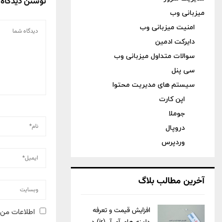
نوشتن دیدگاه
میزبانی وب
امنیت میزبانی وب
دایرکت ادمین
سوالات متداول میزبانی وب
سی پنل
سیستم های مدیریت محتوا
اپن کارت
جوملا
دروپال
وردپرس
آخرین مطالب بلاگ
افزایش قیمت و تعرفه
اطلاعات من 