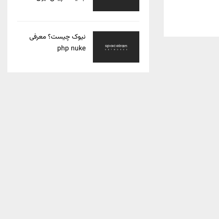
نیوک چیست؟ معرفی
php nuke