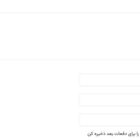
را برای دفعات بعد ذخیره کن