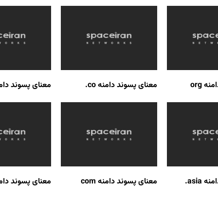
ه org
معنای پسوند دامنه co.
معنای پسوند دامنه fo
 asia.
معنای پسوند دامنه com
معنای پسوند دامنه me