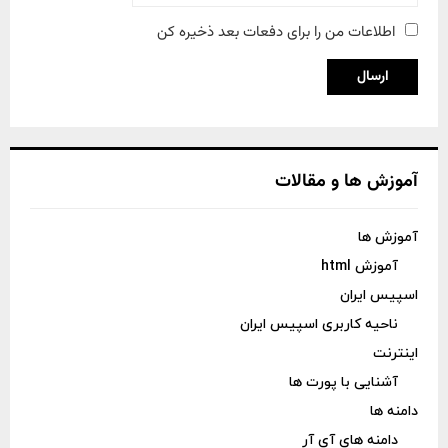
اطلاعات من را برای دفعات بعد ذخیره کن
آموزش ها و مقالات
آموزش ها
آموزش html
اسپیس ایران
ناحیه کاربری اسپیس ایران
اینترنت
آشنایی با پورت ها
دامنه ها
دامنه های آی آر