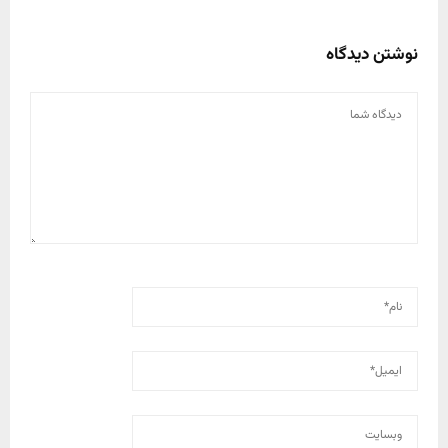
نوشتن دیدگاه