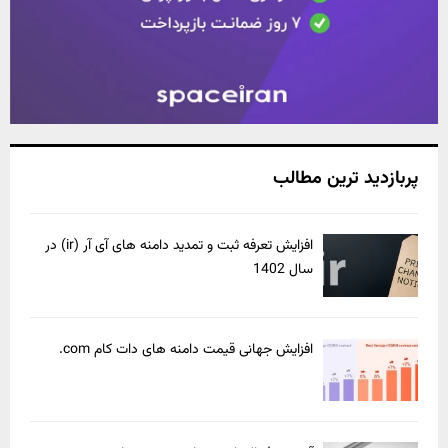
پربازدید ترین مطالب
افزایش تعرفه ثبت و تمدید دامنه های آی آر (ir) در
سال 1402
افزایش جهانی قیمت دامنه های دات کام com.