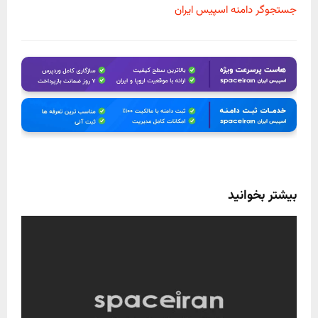
جستجوگر دامنه اسپیس ایران
بیشتر بخوانید