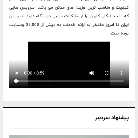
f
A
کیفیت و مناسب ترین هزینه های ممکن می باشد. سرویس هایی
o
r
R
که تا حد امکان کاربران را از مشکلات جانبی دور نگاه دارند. اسپیس
:
ایران تا امروز مفتخر به ارائه خدمات به بیش از 25,000 وبسایت
C
بوده است.
H
پیشنهاد سردبیر