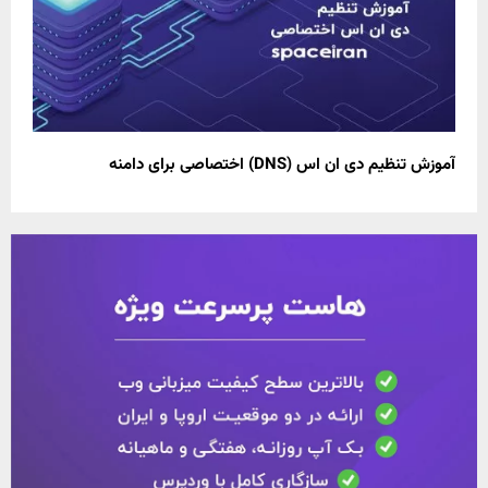
آموزش تنظیم دی ان اس (DNS) اختصاصی برای دامنه