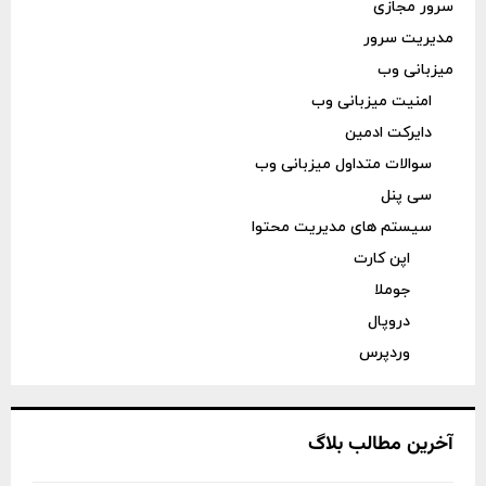
سرور مجازی
مدیریت سرور
میزبانی وب
امنیت میزبانی وب
دایرکت ادمین
سوالات متداول میزبانی وب
سی پنل
سیستم های مدیریت محتوا
اپن کارت
جوملا
دروپال
وردپرس
آخرین مطالب بلاگ