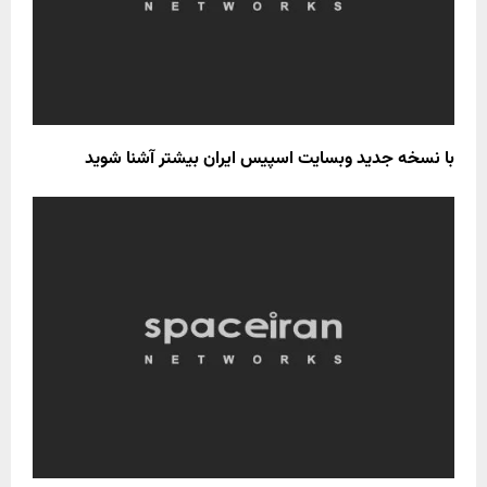
با نسخه جدید وبسایت اسپیس ایران بیشتر آشنا شوید