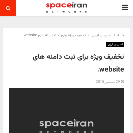
PRIMARY
MENU
خانه
اسپیس ایران
تخفیف ویژه برای ثبت دامنه های website.
اسپیس ایران
تخفیف ویژه برای ثبت دامنه های
website.
29 دسامبر 2015