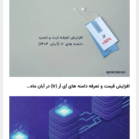
افزایش قیمت و تعرفه دامنه های آی آر (ir) در آبان ماه...