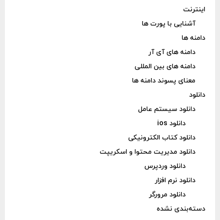
اینترنت
آشنایی با پورت ها
دامنه ها
دامنه های آی آر
دامنه های بین المللی
معنای پسوند دامنه ها
دانلود
دانلود سیستم عامل
دانلود ios
دانلود کتاب الکترونیکی
دانلود مدیریت محتوا و اسکریپت
دانلود وردپرس
دانلود نرم افزار
دانلود مرورگر
دسته‌بندی نشده