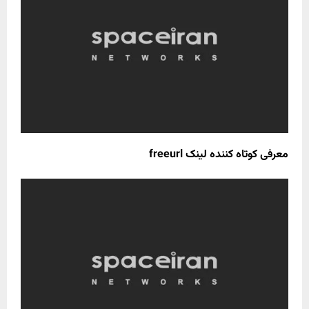
معرفی کوتاه کننده لینک freeurl