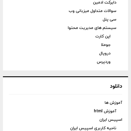
دایرکت ادمین
سوالات متداول میزبانی وب
سی پنل
سیستم های مدیریت محتوا
اپن کارت
جوملا
دروپال
وردپرس
دانلود
آموزش ها
آموزش html
اسپیس ایران
ناحیه کاربری اسپیس ایران