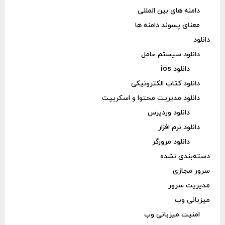
دامنه های بین المللی
معنای پسوند دامنه ها
دانلود
دانلود سیستم عامل
دانلود ios
دانلود کتاب الکترونیکی
دانلود مدیریت محتوا و اسکریپت
دانلود وردپرس
دانلود نرم افزار
دانلود مرورگر
دسته‌بندی نشده
سرور مجازی
مدیریت سرور
میزبانی وب
امنیت میزبانی وب