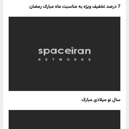
7 درصد تخفیف ویژه به مناسبت ماه مبارک رمضان
سال نو میلادی مبارک