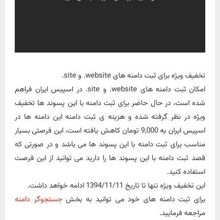
تخفیف ویژه برای ثبت دامنه های website. و site.
امکان ثبت دامنه های website. و site. در اسپیس ایران فراهم
شده است، در حال حاضر برای ثبت دامنه با این پسوند ها تخفیف
ویژه در نظر گرفته شده و هزینه ی ثبت دامنه این دامنه ها در
اسپیس ایران به 9,000 تومان کاهش یافته است، این فرصتی بسیار
مناسب برای ثبت دامنه با این پسوند ها می باشد و در صورتی که
قصد ثبت دامنه با این پسوند ها را دارید می توانید از این فرصت
استفاده کنید.
این تخفیف ویژه تنها تا تاریخ 1394/11/11 ادامه خواهد داشت.
برای ثبت دامنه های خود می توانید به بخش
جستجوگر دامنه
مراجعه فرمایید.