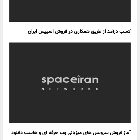
کسب درآمد از طریق همکاری در فروش اسپیس ایران
آغاز فروش سرویس های میزبانی وب حرفه ای و هاست دانلود