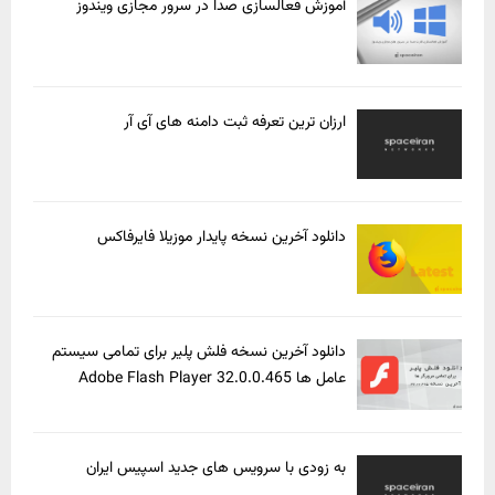
آموزش فعالسازی صدا در سرور مجازی ویندوز
ارزان ترین تعرفه ثبت دامنه های آی آر
دانلود آخرین نسخه پایدار موزیلا فایرفاکس
دانلود آخرین نسخه فلش پلیر برای تمامی سیستم
عامل ها Adobe Flash Player 32.0.0.465
به زودی با سرویس های جدید اسپیس ایران