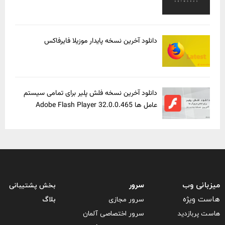
دانلود آخرین نسخه پایدار موزیلا فایرفاکس
دانلود آخرین نسخه فلش پلیر برای تمامی سیستم
عامل ها Adobe Flash Player 32.0.0.465
سرور
میزبانی وب
بخش پشتیبانی
هاست ویژه
سرور مجازی
بلاگ
هاست پربازدید
سرور اختصاصی آلمان