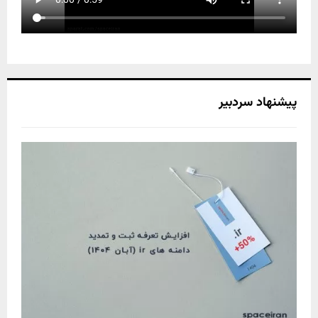
پیشنهاد سردبیر