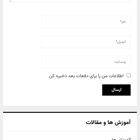
اطلاعات من را برای دفعات بعد ذخیره کن
آموزش ها و مقالات