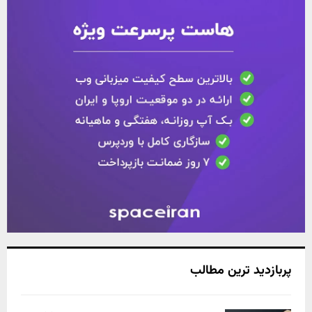
پربازدید ترین مطالب