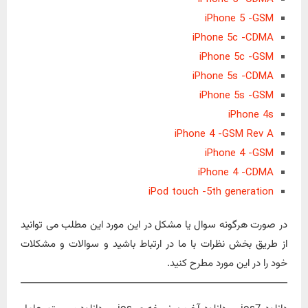
iPhone 5 -GSM
iPhone 5c -CDMA
iPhone 5c -GSM
iPhone 5s -CDMA
iPhone 5s -GSM
iPhone 4s
iPhone 4 -GSM Rev A
iPhone 4 -GSM
iPhone 4 -CDMA
iPod touch -5th generation
در صورت هرگونه سوال یا مشکل در این مورد این مطلب می توانید
از طریق بخش نظرات با ما در ارتباط باشید و سوالات و مشکلات
خود را در این مورد مطرح کنید.