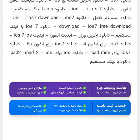
دانلود ios7 – دانلود آخرین نسخه ی ios – دانلود سیستم عامل
آیفون – دانلود ios – i o s 7 – دانلود ios با لینک مستقیم –
دانلود سیستم عامل – دانلود I OS – i os7 download – ios7
download – ios7 free download – دانلود ios 7 با لینک
مستقیم – دانلود آخرین ورژن – آپدیت آیفون – آپدیت ios 7 ios –
دانلود ios7 برای آیفون 4 – دانلود ios7 برای آیفون 5s – دانلود
ios7 برای ipad mini – دانلود ios برای ipad2 -ipad 2 – ios
دانلود با لینک مستقیم