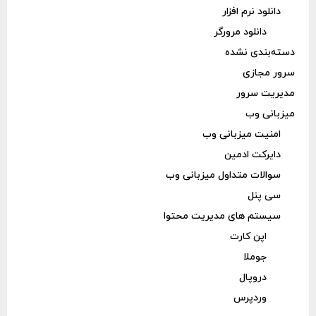
دانلود نرم افزار
دانلود مرورگر
دسته‌بندی نشده
سرور مجازی
مدیریت سرور
میزبانی وب
امنیت میزبانی وب
دایرکت ادمین
سوالات متداول میزبانی وب
سی پنل
سیستم های مدیریت محتوا
اپن کارت
جوملا
دروپال
وردپرس