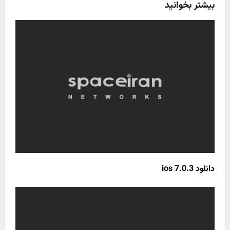
بیشتر بخوانید
دانلود ios 7.0.3