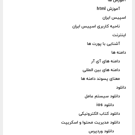
آموزش ها
آموزش html
اسپیس ایران
ناحیه کاربری اسپیس ایران
اینترنت
آشنایی با پورت ها
دامنه ها
دامنه های آی آر
دامنه های بین المللی
معنای پسوند دامنه ها
دانلود
دانلود سیستم عامل
دانلود ios
دانلود کتاب الکترونیکی
دانلود مدیریت محتوا و اسکریپت
دانلود وردپرس