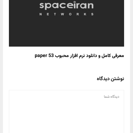
معرفی کامل و دانلود نرم افزار محبوب paper 53
نوشتن دیدگاه