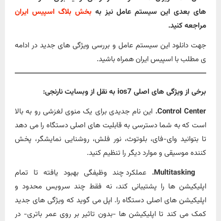
های بعدی این سیستم عامل نیز به
بخش بلاگ
اسپیس ایران
مراجعه کنید.
جهت دانلود این سیستم عامل و بررسی ویژگی های جدید در ادامه
ی مطلب با اسپیس ایران همراه باشید.
برخی از ویژگی های اصلی ios7 به نقل از وبسایت نارنجی:
Control Center.
این نام جدیدی برای یک منوی لغزشی رو به بالا
است که به شما دسترسی به قابلیت های اصلی دستگاه را می دهد
تا بتوانید وای-فای، بلوتوث، نور فلش، روشنایی نمایشگر، پخش
کننده موسیقی و موارد دیگر را تنظیم کنید.
Multitasking.
عملکرد چند وظیفگی بهبود یافته تا تمام
اپلیکیشن ها را پشتیبانی کند، نه فقط چند سرویس محدود و
اپلیکیشن های اصلی دستگاه را. اپل می گوید که ویژگی های جدید
کمک می کند تا اپلیکیشن ها -بدون تاثیر بر روی عمر باتری- در