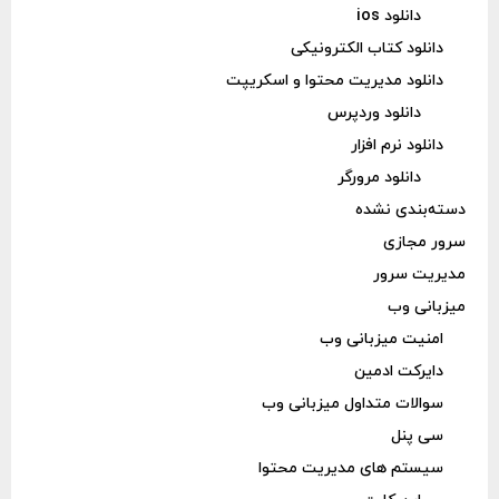
دانلود ios
دانلود کتاب الکترونیکی
دانلود مدیریت محتوا و اسکریپت
دانلود وردپرس
دانلود نرم افزار
دانلود مرورگر
دسته‌بندی نشده
سرور مجازی
مدیریت سرور
میزبانی وب
امنیت میزبانی وب
دایرکت ادمین
سوالات متداول میزبانی وب
سی پنل
سیستم های مدیریت محتوا