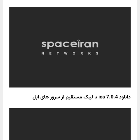
دانلود ios 7.0.4 با لینک مستقیم از سرور های اپل