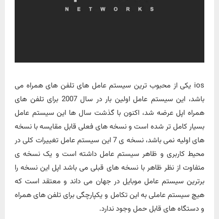
ios یکی از محبوب ترین سیستم عامل های تلفن های همراه می
باشد، این سیستم عامل اولین بار در سال 2007 برای تلفن های
همراه اپل عرضه شد، اکنون با گذشت سال ها این سیستم عامل
بسیار کامل تر شده است و نسخه های فعلی قابل مقایسه با نسخه
های اولیه نمی باشد، نسخه ی 7 این سیستم عامل تغییرات کلی در
محیط کاربری و ظاهر سیستم عامل داشته است و یک نسخه ی
متفاوت از نظر ظاهر با نسخه های قبلی می باشد اپل این نسخه را
برترین سیستم عامل موبایل در جهان می داند و معتقد است که
هیچ سیستم عاملی به این تکامل و یکپارچگی برای تلفن های همراه
و دستگاه های قابل حمل وجود ندارد.