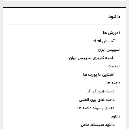
دانلود
آموزش ها
آموزش html
اسپیس ایران
ناحیه کاربری اسپیس ایران
اینترنت
آشنایی با پورت ها
دامنه ها
دامنه های آی آر
دامنه های بین المللی
معنای پسوند دامنه ها
دانلود
دانلود سیستم عامل