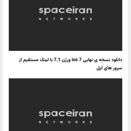
دانلود نسخه ی نهایی ios 7 ورژن 7.1 با لینک مستقیم از
سرور های اپل