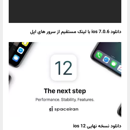
دانلود ios 7.0.6 با لینک مستقیم از سرور های اپل
دانلود نسخه نهایی ios 12