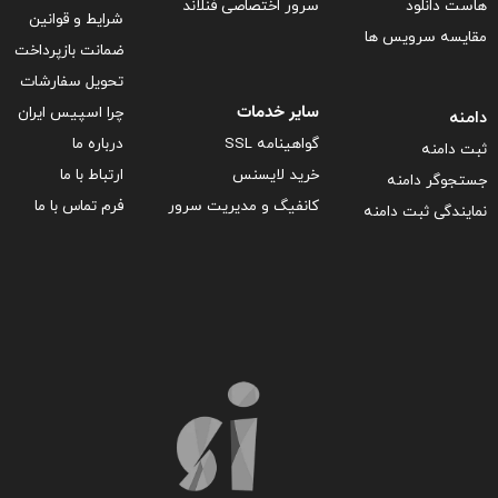
هاست دانلود
سرور اختصاصی فنلاند
شرایط و قوانین
مقایسه سرویس ها
ضمانت بازپرداخت
تحویل سفارشات
سایر خدمات
چرا اسپیس ایران
دامنه
گواهینامه SSL
درباره ما
ثبت دامنه
خرید لایسنس
ارتباط با ما
جستجوگر دامنه
کانفیگ و مدیریت سرور
فرم تماس با ما
نمایندگی ثبت دامنه