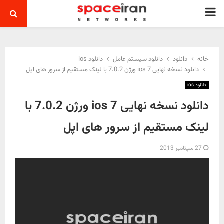
PRIMARY
MENU
خانه
دانلود
دانلود سیستم عامل
دانلود ios
دانلود نسخه نهایی ios 7 ورژن 7.0.2 با لینک مستقیم از سرور های اپل
دانلود ios
دانلود نسخه نهایی ios 7 ورژن 7.0.2 با
لینک مستقیم از سرور های اپل
27 سپتامبر 2013