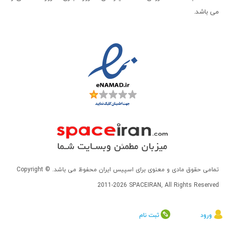
می باشد.
تمامی حقوق مادی و معنوی برای اسپیس ایران محفوظ می باشد. Copyright ©
2011-2026 SPACEIRAN, All Rights Reserved
ورود
ثبت نام