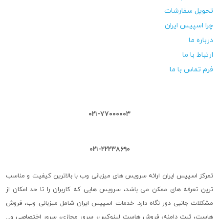
تحویل سفارشات
چرا اسپیس ایران
درباره ما
ارتباط با ما
فرم تماس با ما
۰۲۱-۷۷۰۰۰۰۰۳
۰۲۱-۲۲۲۳۸۶۹۰
تمرکز اسپیس ایران ارائه سرویس های میزبانی وب با بالاترین کیفیت و مناسب
ترین تعرفه های ممکن می باشد، سرویس هایی که کاربران را تا حد امکان از
مشکلات جانبی دور نگاه دارد. خدمات اسپیس ایران شامل میزبانی وب، فروش
هاست، ثبت دامنه، فروش هاست لینوکس، سرور مجازی، سرور اختصاصی و...