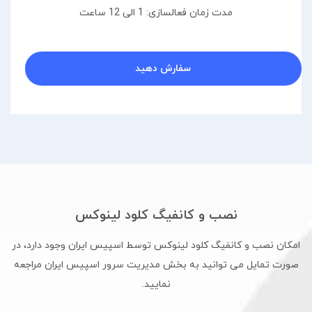
مدت زمان فعالسازی: 1 الی 12 ساعت
سفارش دهید
نصب و کانفیگ کلود لینوکس
امکان نصب و کانفیگ کلود لینوکس توسط اسپیس ایران وجود دارد، در
صورت تمایل می توانید به بخش مدیریت سرور اسپیس ایران مراجعه
نمایید.