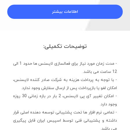
اطلاعات بیشتر
توضیحات تکمیلی:
- مدت زمان مورد نیاز برای فعالسازی لایسنس ها حدود 1 الی
12 ساعت می باشد.
- با توجه به پرداخت هزینه به شرکت صادر کننده لایسنس،
امکان لغو یا بازپرداخت پس از ارسال سفارش وجود ندارد.
- امکان تغییر آی پی لایسنس، 2 بار در بازه زمانی 30 روزه
وجود دارد.
- تمامی نرم افزار ها تحت پشتیبانی توسعه دهنده اصلی قرار
داشته و پشتیبانی فنی توسط اسپیس ایران قابل پیگیری
می ‌باشد.