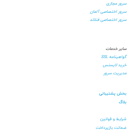
سرور مجازی
سرور اختصاصی آلمان
سرور اختصاصی فنلاند
سایر خدمات
گواهینامه SSL
خرید لایسنس
مدیریت سرور
بخش پشتیبانی
بلاگ
شرایط و قوانین
ضمانت بازپرداخت