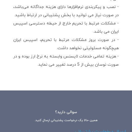
- نصب و پیکربندی نرم‌افزارها دارای هزینه‌ جداگانه می‌باشد،
در صورت نیاز می توانید با بخش پشتیبانی در ارتباط باشید.
- مشکلات مرتبط با تحریم خارج از حیطه دسترسی اسپیس
ایران می‌ باشد.
- در صورت بروز مشکلات مرتبط با تحریم، اسپیس ایران
هیچگونه مسئولیتی نخواهد داشت.
- هزینه تمامی خدمات لایسنس وابسته به نرخ ارز بوده و در
صورت نوسان بیش از 5 درصد تغییر می نماید.
سوالی دارید؟
همین حالا یک درخواست پشتیبانی ارسال کنید.
ارسال درخواست پشتیبانی