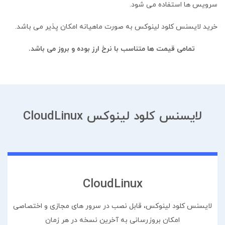
سرویس ها استفاده می شود.
خرید لایسنس کلود لینوکس به صورت ماهیانه امکان پذیر می باشد.
تمامی قیمت ها متناسب با نرخ ارز بوده و بروز می باشد.
لایسنس کلود لینوکس CloudLinux
CloudLinux
لایسنس کلود لینوکس، قابل نصب در سرور های مجازی و اختصاصی
امکان بروزرسانی به آخرین نسخه در هر زمان