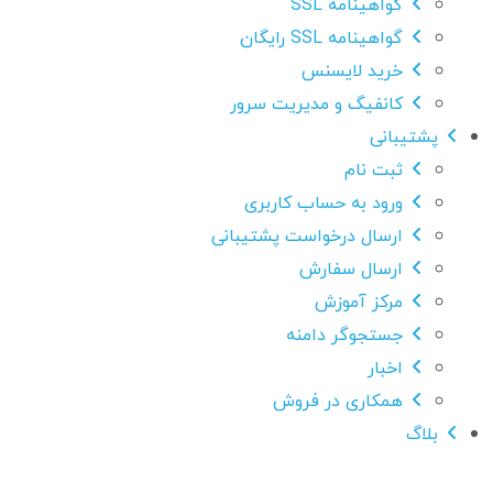
گواهینامه SSL
گواهینامه SSL رایگان
خرید لایسنس
کانفیگ و مدیریت سرور
پشتیبانی
ثبت نام
ورود به حساب کاربری
ارسال درخواست پشتیبانی
ارسال سفارش
مرکز آموزش
جستجوگر دامنه
اخبار
همکاری در فروش
بلاگ