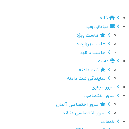
خانه
میزبانی وب
هاست ویژه
هاست پربازدید
هاست دانلود
دامنه
ثبت دامنه
نمایندگی ثبت دامنه
سرور مجازی
سرور اختصاصی
سرور اختصاصی آلمان
سرور اختصاصی فنلاند
خدمات