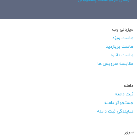
میزبانی وب
هاست ویژه
هاست پربازدید
هاست دانلود
مقایسه سرویس ها
دامنه
ثبت دامنه
جستجوگر دامنه
نمایندگی ثبت دامنه
سرور